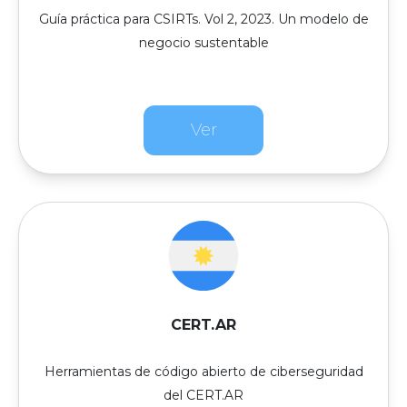
Guía práctica para CSIRTs. Vol 2, 2023. Un modelo de
negocio sustentable
Ver
CERT.AR
Herramientas de código abierto de ciberseguridad
del CERT.AR