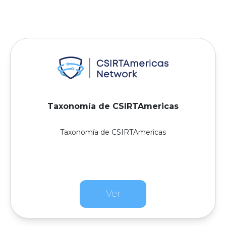
Taxonomía de CSIRTAmericas
Taxonomía de CSIRTAmericas
Ver