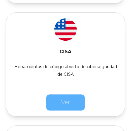
CISA
Herramientas de código abierto de ciberseguridad
de CISA
Ver