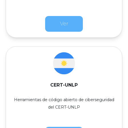
Ver
CERT-UNLP
Herramientas de código abierto de ciberseguridad
del CERT-UNLP