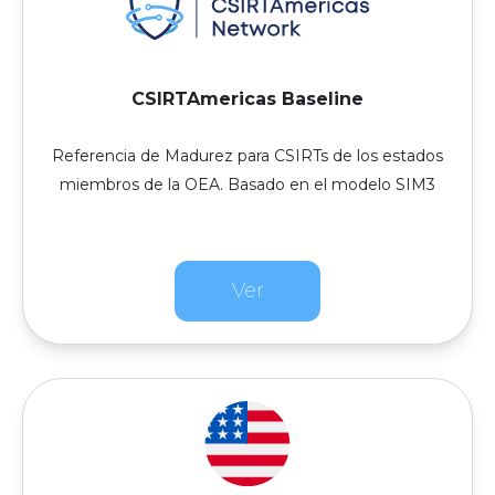
CSIRTAmericas Baseline
Referencia de Madurez para CSIRTs de los estados
miembros de la OEA. Basado en el modelo SIM3
Ver