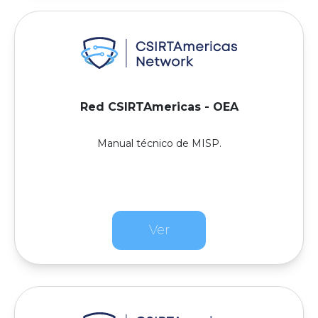
Red CSIRTAmericas - OEA
Manual técnico de MISP.
Ver