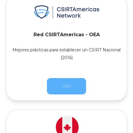
Red CSIRTAmericas - OEA
Mejores prácticas para establecer un CSIRT Nacional
(2016)
Ver