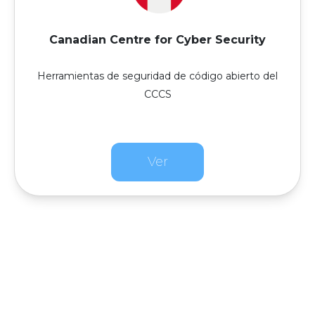
Canadian Centre for Cyber Security
Herramientas de seguridad de código abierto del
CCCS
Ver