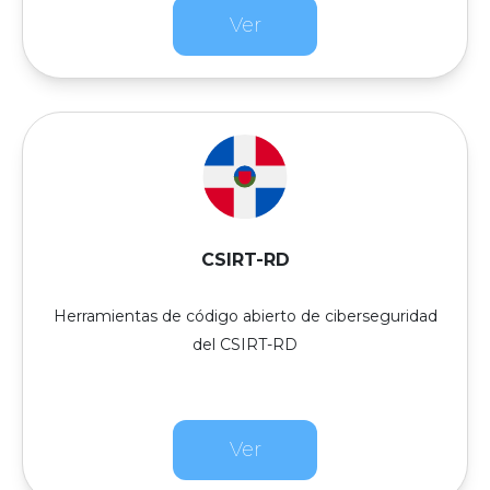
Ver
CSIRT-RD
Herramientas de código abierto de ciberseguridad
del CSIRT-RD
Ver